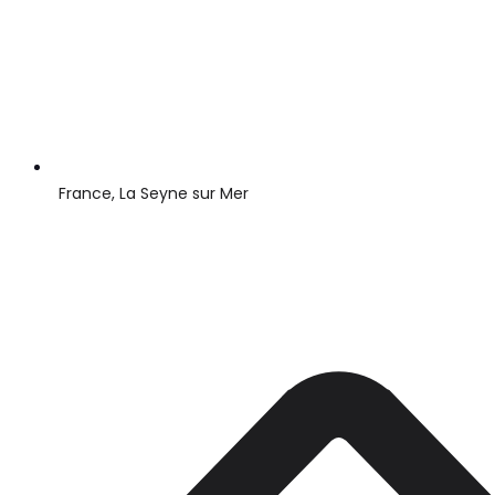
France, La Seyne sur Mer