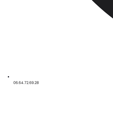
06.64.72.69.28